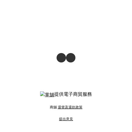
提供電子商貿服務
商舖
退貨及退款政策
提出意見