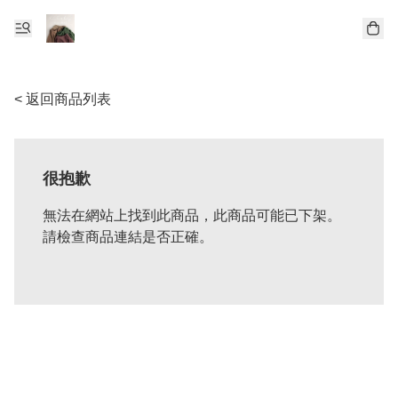
< 返回商品列表
很抱歉
無法在網站上找到此商品，此商品可能已下架。
請檢查商品連結是否正確。