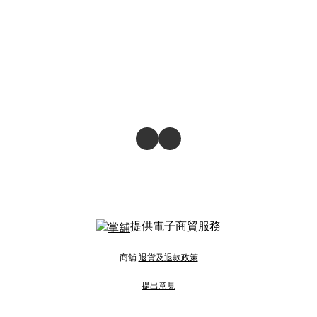
提供電子商貿服務
商舖
退貨及退款政策
提出意見