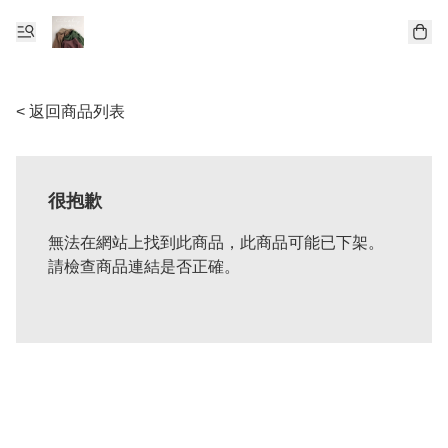
< 返回商品列表
很抱歉
無法在網站上找到此商品，此商品可能已下架。
請檢查商品連結是否正確。