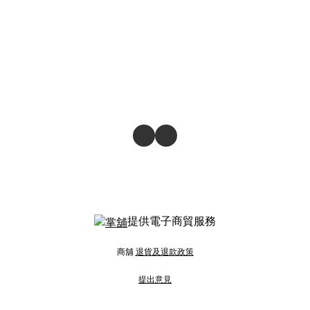
提供電子商貿服務
商舖
退貨及退款政策
提出意見