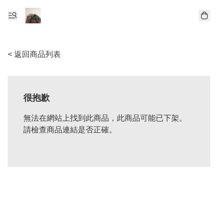
< 返回商品列表
很抱歉
無法在網站上找到此商品，此商品可能已下架。
請檢查商品連結是否正確。