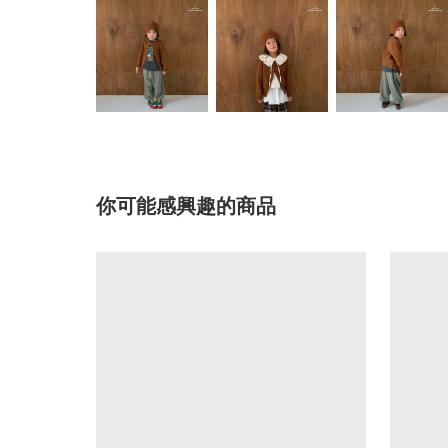
你可能感興趣的商品