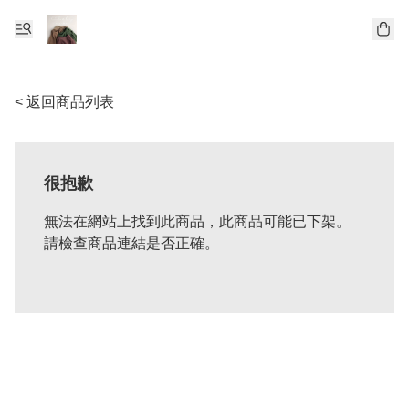
< 返回商品列表
很抱歉
無法在網站上找到此商品，此商品可能已下架。
請檢查商品連結是否正確。