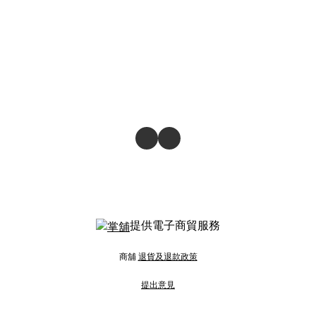
提供電子商貿服務
商舖
退貨及退款政策
提出意見