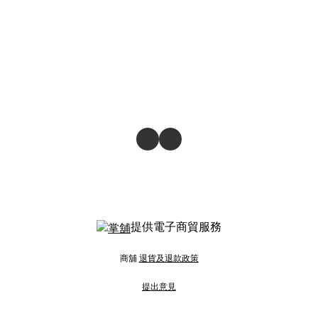
提供電子商貿服務
商舖
退貨及退款政策
提出意見