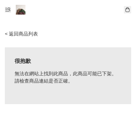
< 返回商品列表
很抱歉
無法在網站上找到此商品，此商品可能已下架。
請檢查商品連結是否正確。