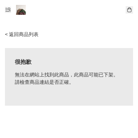
< 返回商品列表
很抱歉
無法在網站上找到此商品，此商品可能已下架。
請檢查商品連結是否正確。