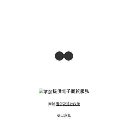
提供電子商貿服務
商舖
退貨及退款政策
提出意見