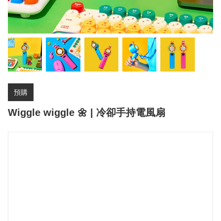
預購
Wiggle wiggle 🌼 | 冷卻手持電風扇