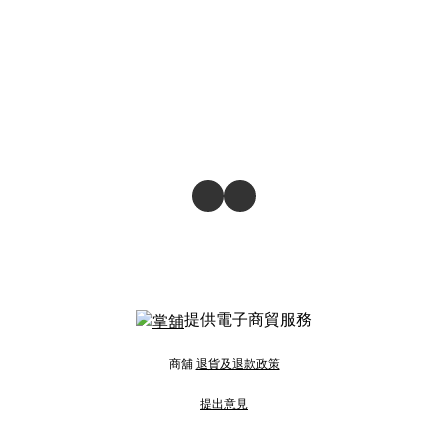
提供電子商貿服務
商舖
退貨及退款政策
提出意見