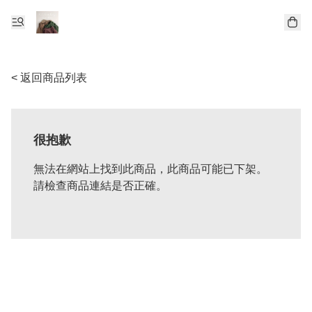
< 返回商品列表
很抱歉
無法在網站上找到此商品，此商品可能已下架。
請檢查商品連結是否正確。