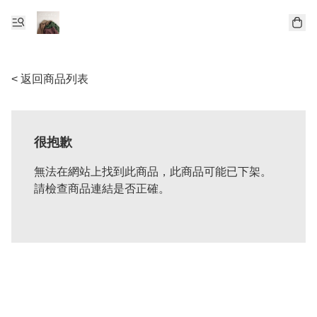
< 返回商品列表
很抱歉
無法在網站上找到此商品，此商品可能已下架。
請檢查商品連結是否正確。