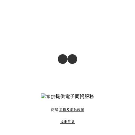
提供電子商貿服務
商舖
退貨及退款政策
提出意見