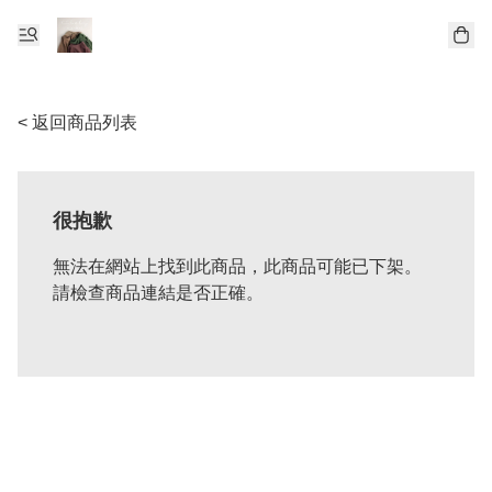
< 返回商品列表
很抱歉
無法在網站上找到此商品，此商品可能已下架。
請檢查商品連結是否正確。