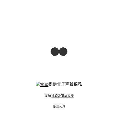
提供電子商貿服務
商舖
退貨及退款政策
提出意見