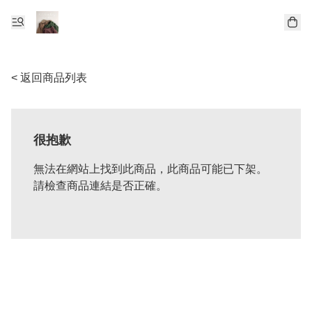
< 返回商品列表
很抱歉
無法在網站上找到此商品，此商品可能已下架。
請檢查商品連結是否正確。