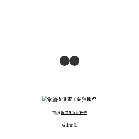
提供電子商貿服務
商舖
退貨及退款政策
提出意見