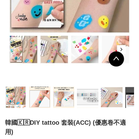
韓國🇰🇷DIY tattoo 套裝(ACC) (優惠卷不適
用)