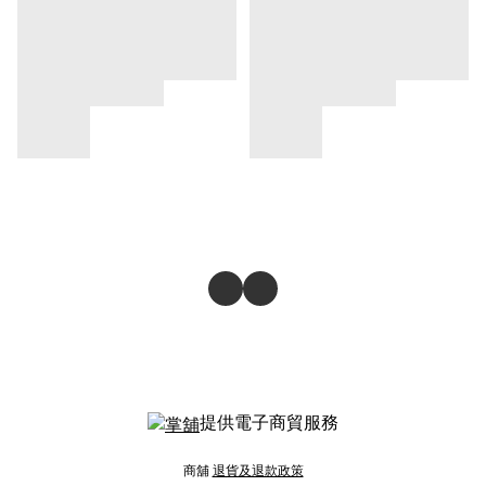
提供電子商貿服務
商舖
退貨及退款政策