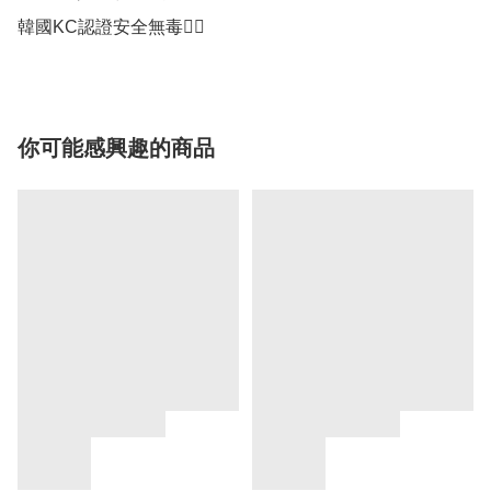
你可能感興趣的商品