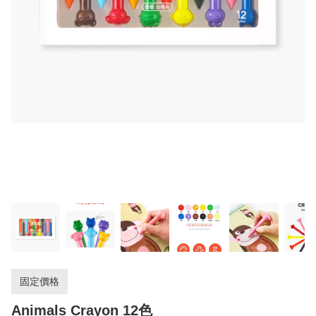
固定價格
Animals Crayon 12色