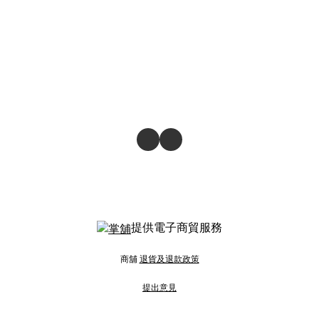
提供電子商貿服務
商舖
退貨及退款政策
提出意見