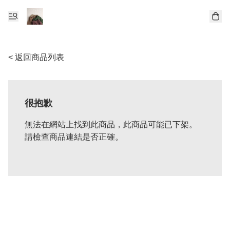
< 返回商品列表
很抱歉
無法在網站上找到此商品，此商品可能已下架。
請檢查商品連結是否正確。