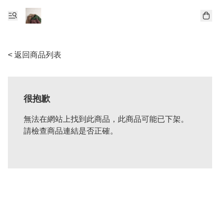
< 返回商品列表
很抱歉
無法在網站上找到此商品，此商品可能已下架。
請檢查商品連結是否正確。