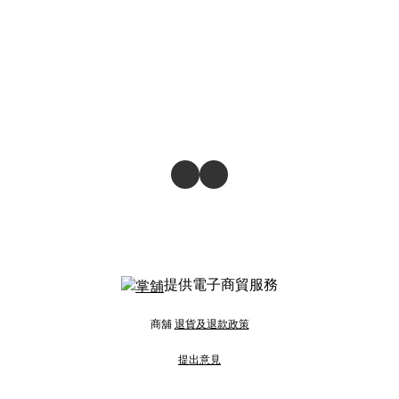
提供電子商貿服務
商舖
退貨及退款政策
提出意見