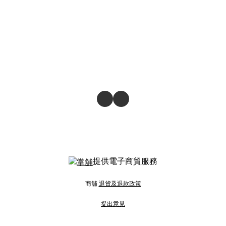
提供電子商貿服務
商舖
退貨及退款政策
提出意見