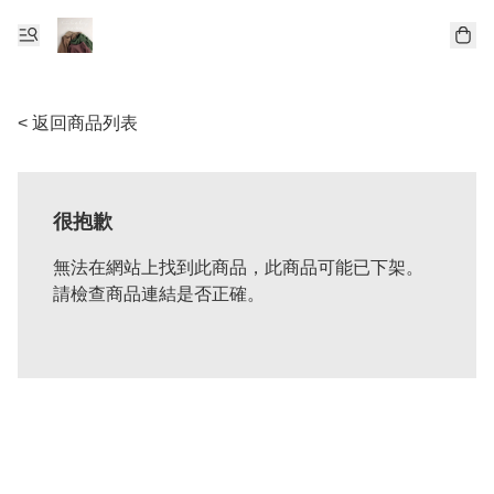
< 返回商品列表
很抱歉
無法在網站上找到此商品，此商品可能已下架。
請檢查商品連結是否正確。