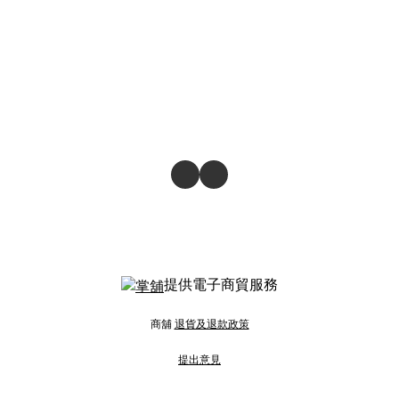
提供電子商貿服務
商舖
退貨及退款政策
提出意見