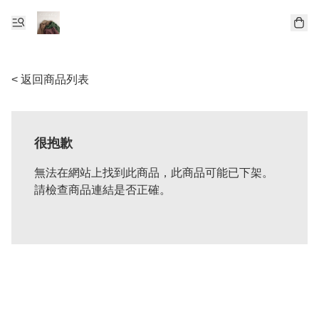
< 返回商品列表
很抱歉
無法在網站上找到此商品，此商品可能已下架。
請檢查商品連結是否正確。