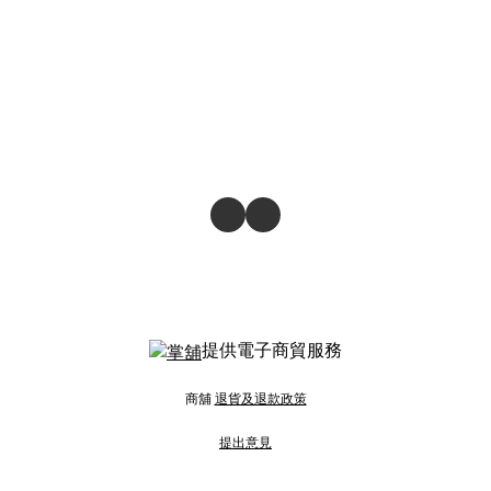
提供電子商貿服務
商舖
退貨及退款政策
提出意見