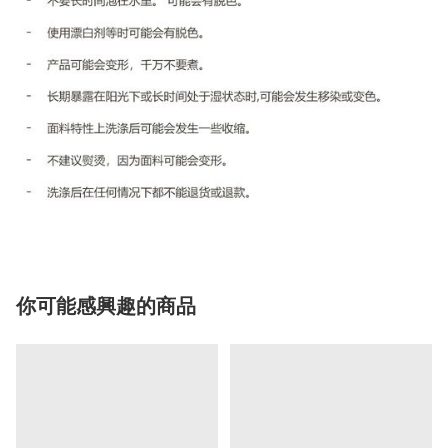
你可能感興趣的商品