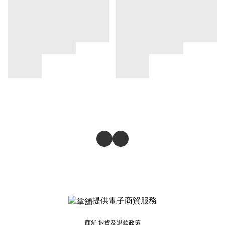
提供電子商貿服務
商舖
退貨及退款政策