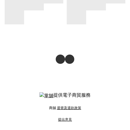
提供電子商貿服務
商舖
退貨及退款政策
提出意見