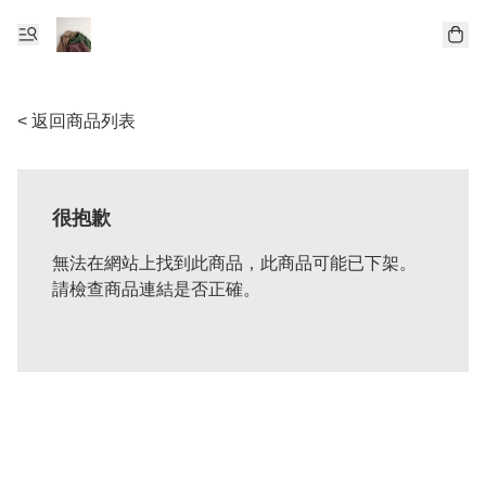
< 返回商品列表
很抱歉
無法在網站上找到此商品，此商品可能已下架。
請檢查商品連結是否正確。