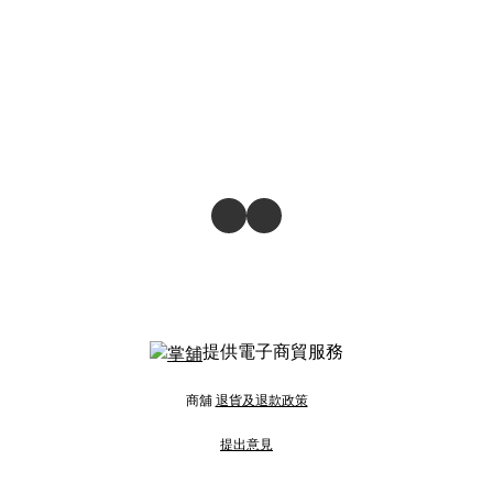
提供電子商貿服務
商舖
退貨及退款政策
提出意見