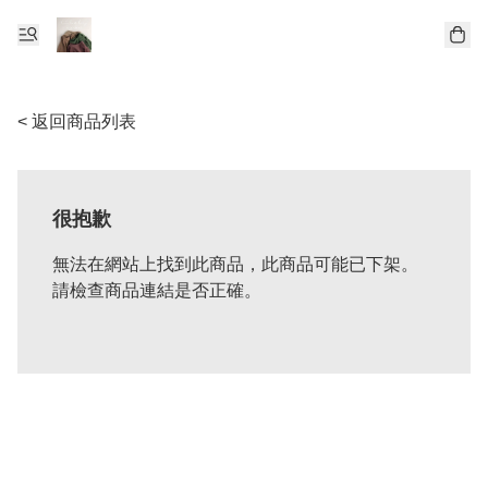
< 返回商品列表
很抱歉
無法在網站上找到此商品，此商品可能已下架。
請檢查商品連結是否正確。