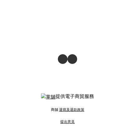
提供電子商貿服務
商舖
退貨及退款政策
提出意見