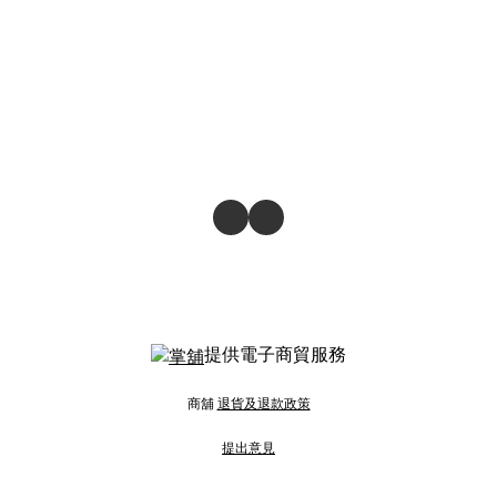
提供電子商貿服務
商舖
退貨及退款政策
提出意見