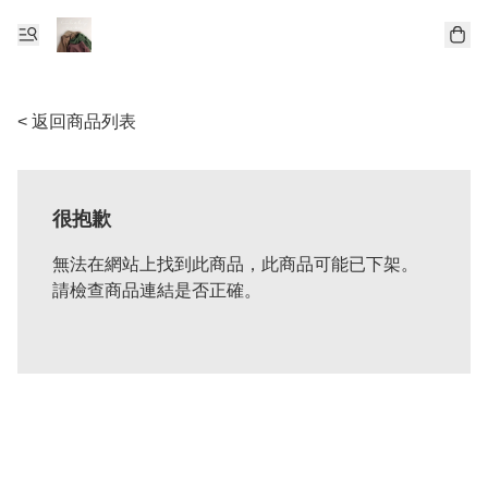
< 返回商品列表
很抱歉
無法在網站上找到此商品，此商品可能已下架。
請檢查商品連結是否正確。