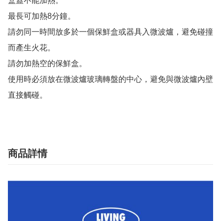
盒蓋不能加熱。

最長可加熱8分鐘。

請勿同一時間放多於一個保鮮盒或器具入微波爐，避免碰撞
而產生火花。

請勿加熱空的保鮮盒。

使用時必須放在微波爐玻璃轉盤的中心，避免與微波爐內壁
直接觸碰。
商品詳情