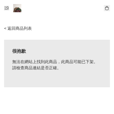
< 返回商品列表
很抱歉
無法在網站上找到此商品，此商品可能已下架。
請檢查商品連結是否正確。