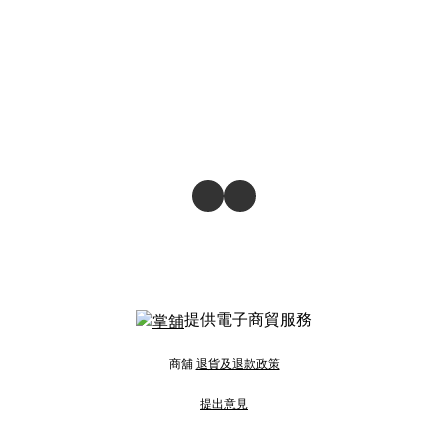
提供電子商貿服務
商舖
退貨及退款政策
提出意見