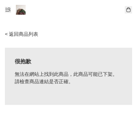
< 返回商品列表
很抱歉
無法在網站上找到此商品，此商品可能已下架。
請檢查商品連結是否正確。