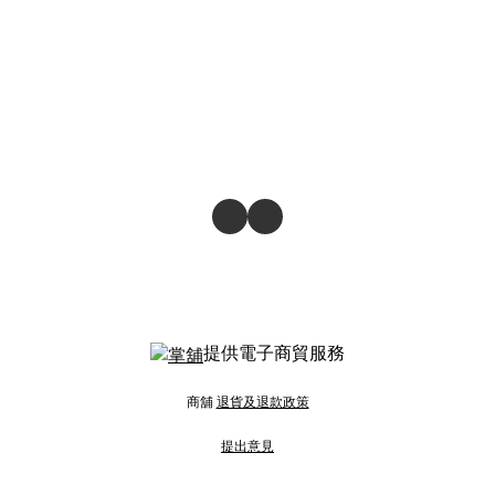
提供電子商貿服務
商舖
退貨及退款政策
提出意見