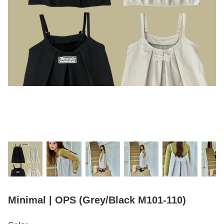
Minimal | OPS (Grey/Black M101-110)