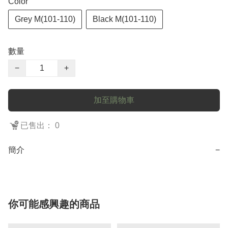
Color
Grey M(101-110)
Black M(101-110)
數量
−
+
加至購物車
已售出： 0
簡介
−
你可能感興趣的商品