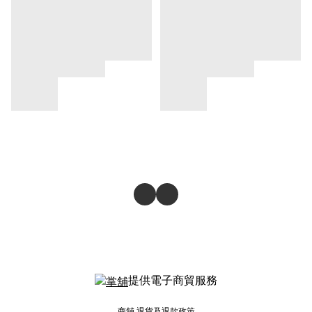
提供電子商貿服務
商舖
退貨及退款政策