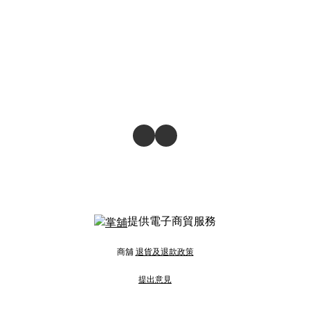
提供電子商貿服務
商舖
退貨及退款政策
提出意見