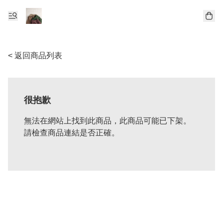
< 返回商品列表
很抱歉
無法在網站上找到此商品，此商品可能已下架。
請檢查商品連結是否正確。