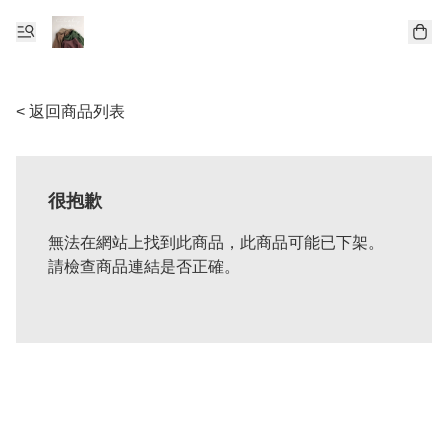
< 返回商品列表
很抱歉
無法在網站上找到此商品，此商品可能已下架。
請檢查商品連結是否正確。