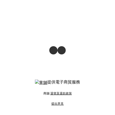
提供電子商貿服務
商舖
退貨及退款政策
提出意見