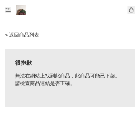
< 返回商品列表
很抱歉
無法在網站上找到此商品，此商品可能已下架。
請檢查商品連結是否正確。