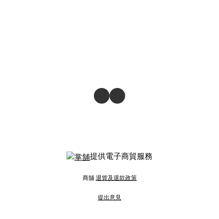
提供電子商貿服務
商舖
退貨及退款政策
提出意見