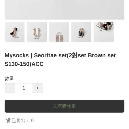
Mysocks | Seoritae set(2對set Brown set
S130-150)ACC
數量
−
+
加至購物車
已售出： 0