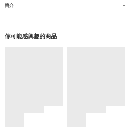
簡介
−
你可能感興趣的商品