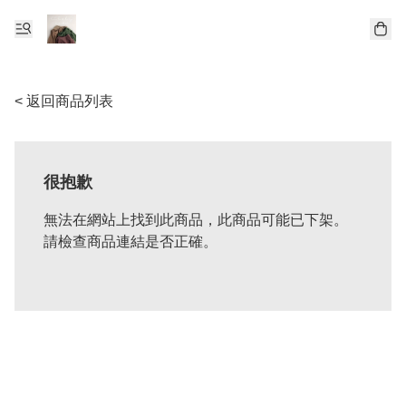
< 返回商品列表
很抱歉
無法在網站上找到此商品，此商品可能已下架。
請檢查商品連結是否正確。