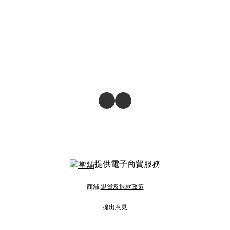
提供電子商貿服務
商舖
退貨及退款政策
提出意見