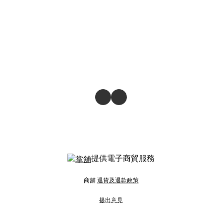
提供電子商貿服務
商舖
退貨及退款政策
提出意見