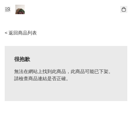
< 返回商品列表
很抱歉
無法在網站上找到此商品，此商品可能已下架。
請檢查商品連結是否正確。