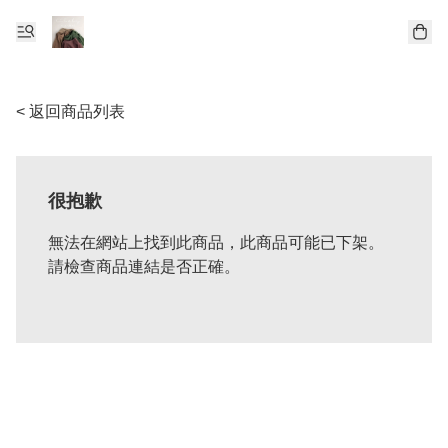
< 返回商品列表
很抱歉
無法在網站上找到此商品，此商品可能已下架。
請檢查商品連結是否正確。