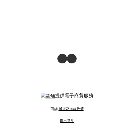
提供電子商貿服務
商舖
退貨及退款政策
提出意見