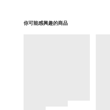
你可能感興趣的商品