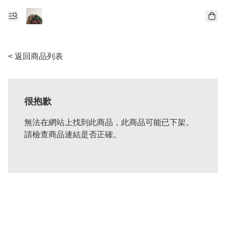
< 返回商品列表
很抱歉
無法在網站上找到此商品，此商品可能已下架。
請檢查商品連結是否正確。