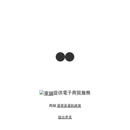
提供電子商貿服務
商舖
退貨及退款政策
提出意見