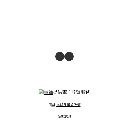
提供電子商貿服務
商舖
退貨及退款政策
提出意見