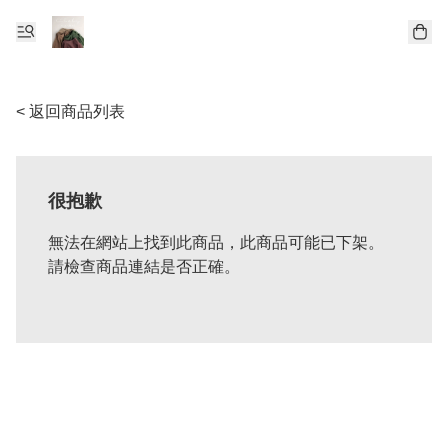
< 返回商品列表
很抱歉
無法在網站上找到此商品，此商品可能已下架。
請檢查商品連結是否正確。