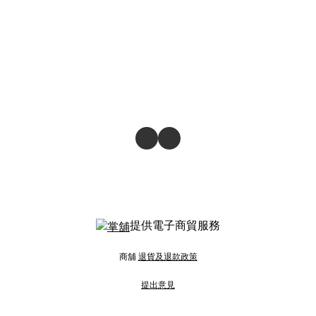
提供電子商貿服務
商舖
退貨及退款政策
提出意見