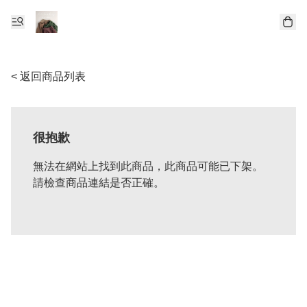
< 返回商品列表
很抱歉
無法在網站上找到此商品，此商品可能已下架。
請檢查商品連結是否正確。