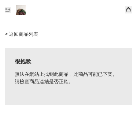
< 返回商品列表
很抱歉
無法在網站上找到此商品，此商品可能已下架。
請檢查商品連結是否正確。