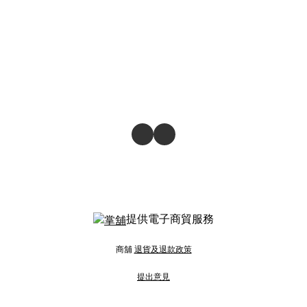
提供電子商貿服務
商舖
退貨及退款政策
提出意見