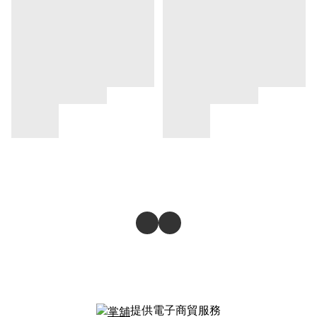
提供電子商貿服務