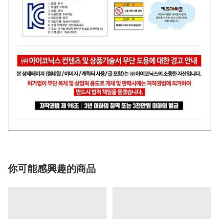
你可能感興趣的商品