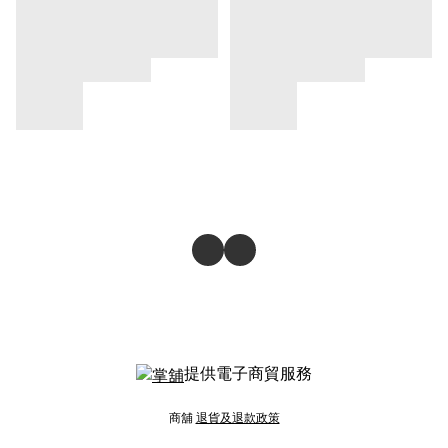
提供電子商貿服務
商舖
退貨及退款政策