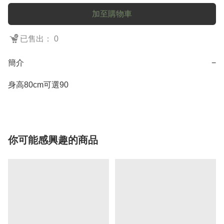
加至購物車
已售出： 0
簡介
−
身高80cm可選90
你可能感興趣的商品