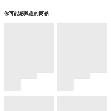
你可能感興趣的商品