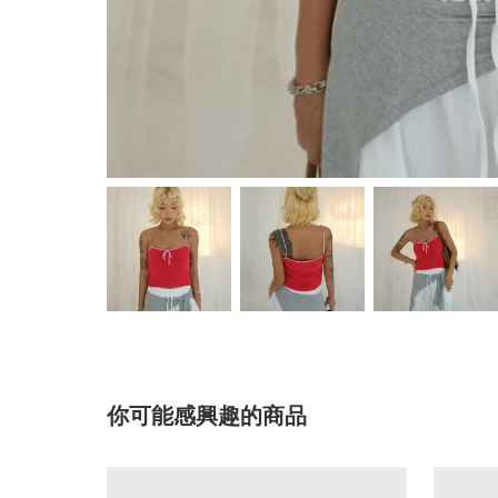
你可能感興趣的商品