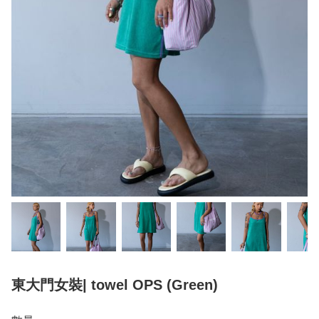
東大門女裝| towel OPS (Green)