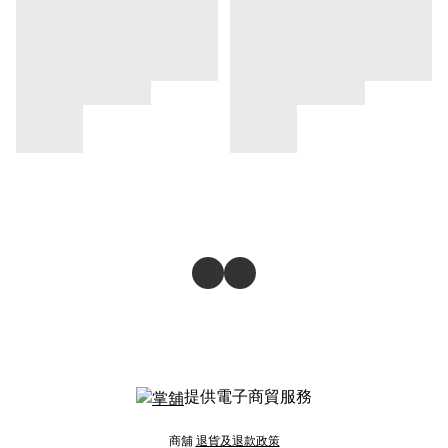
提供電子商貿服務
商舖
退貨及退款政策