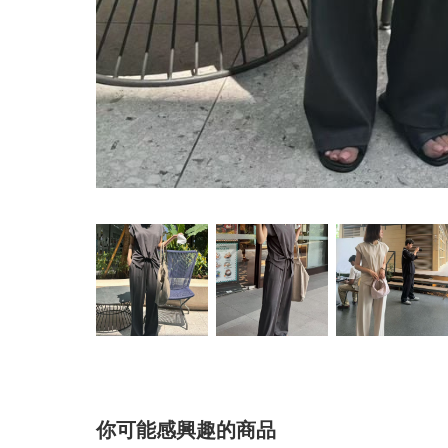
你可能感興趣的商品