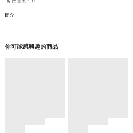
已售出： 0
簡介
−
你可能感興趣的商品