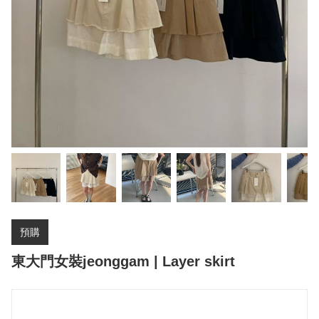
預購
東大門女裝jeonggam | Layer skirt