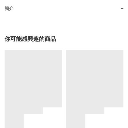
簡介
−
你可能感興趣的商品