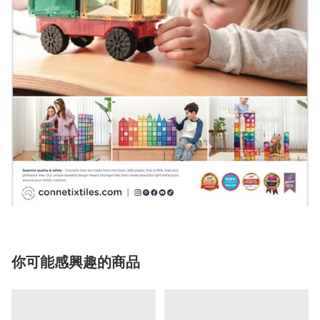
你可能感興趣的商品