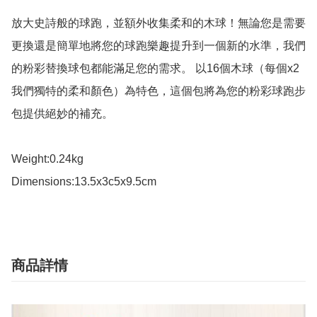
放大史詩般的球跑，並額外收集柔和的木球！無論您是需要
更換還是簡單地將您的球跑樂趣提升到一個新的水準，我們
的粉彩替換球包都能滿足您的需求。 以16個木球（每個x2
我們獨特的柔和顏色）為特色，這個包將為您的粉彩球跑步
包提供絕妙的補充。

Weight:0.24kg

Dimensions:13.5x3c5x9.5cm
商品詳情