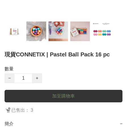
現貨CONNETIX | Pastel Ball Pack 16 pc
數量
−
+
加至購物車
已售出： 3
簡介
−