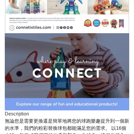
Description
無論您是需要更換還是簡單地將您的球跑樂趣提升到一個新
的水準，我們的粉彩替換球包都能滿足您的需求。 以16個